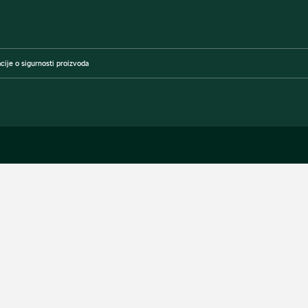
cije o sigurnosti proizvoda