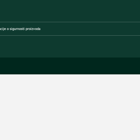
cije o sigurnosti proizvoda