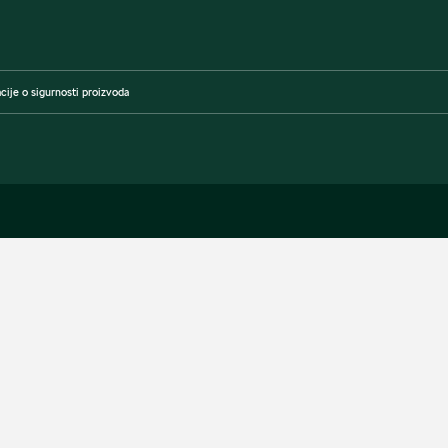
cije o sigurnosti proizvoda