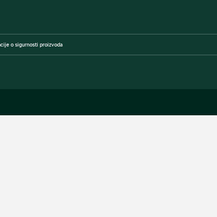
cije o sigurnosti proizvoda