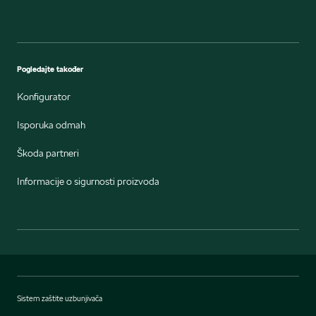
Pogledajte također
Konfigurator
Isporuka odmah
Škoda partneri
Informacije o sigurnosti proizvoda
Sistem zaštite uzbunjivača