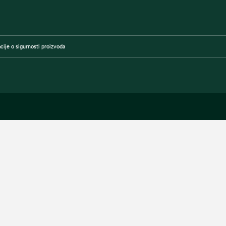
cije o sigurnosti proizvoda