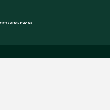
cije o sigurnosti proizvoda