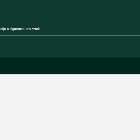
cije o sigurnosti proizvoda