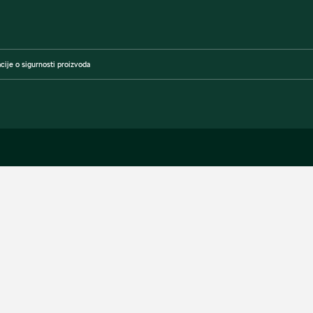
cije o sigurnosti proizvoda