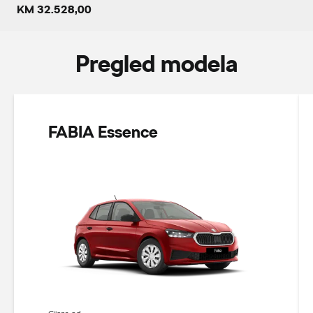
KM 32.528,00
Pregled modela
FABIA Essence