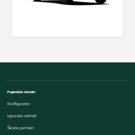
Pogledajte također
Konfigurator
Isporuka odmah
Škoda partneri