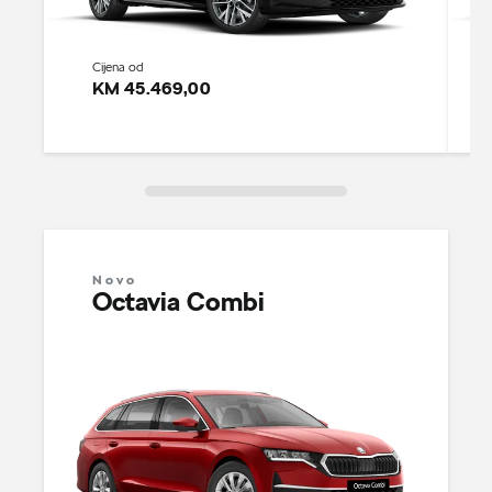
Cijena od
KM 45.469,00
Novo
Octavia Combi