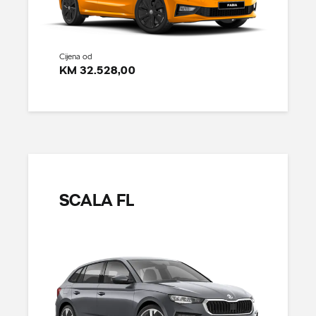
Cijena od
KM 32.528,00
SCALA FL