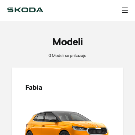
Modeli
0 Modeli se prikazuju
Fabia