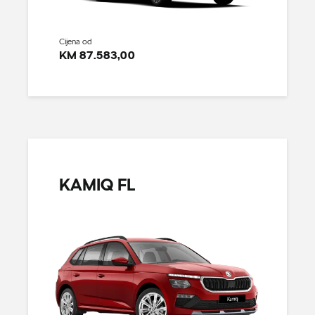
Cijena od
KM 87.583,00
KAMIQ FL