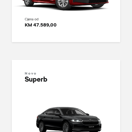
Cijena od
KM 47.589,00
Novo
Superb