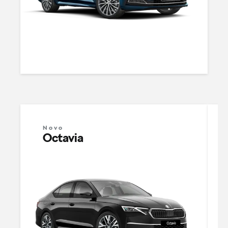
Novo
Octavia