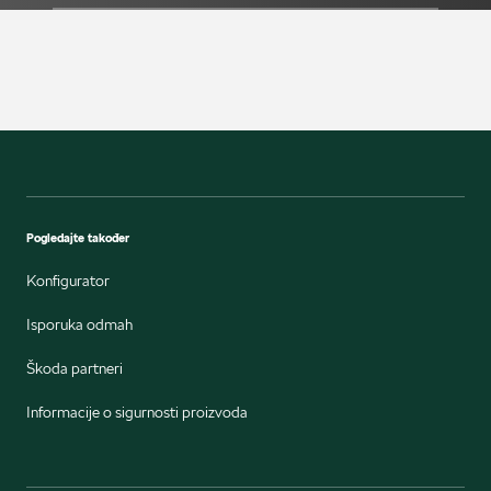
Pogledajte također
Konfigurator
Isporuka odmah
Škoda partneri
Informacije o sigurnosti proizvoda