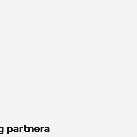
g partnera