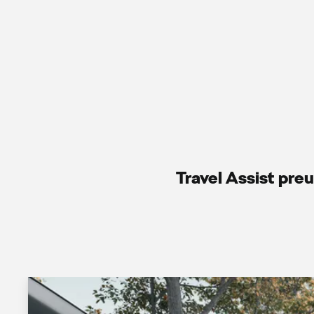
Travel Assist pre