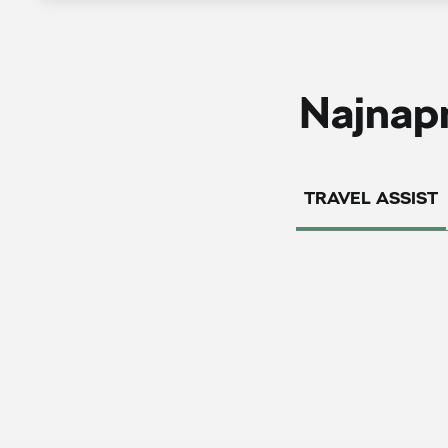
Najnapr
TRAVEL ASSIST