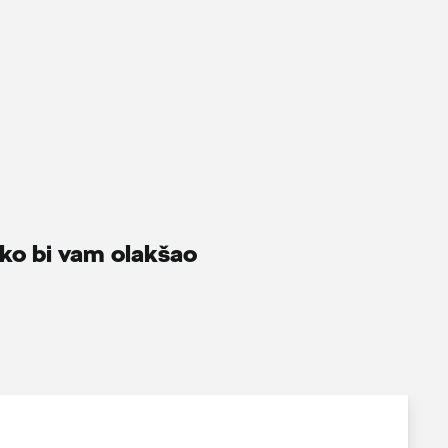
ako bi vam olakšao