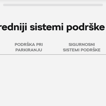
edniji sistemi podršk
PODRŠKA PRI
SIGURNOSNI
PARKIRANJU
SISTEMI PODRŠKE