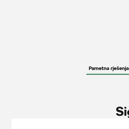
Pametna rješenja
Si