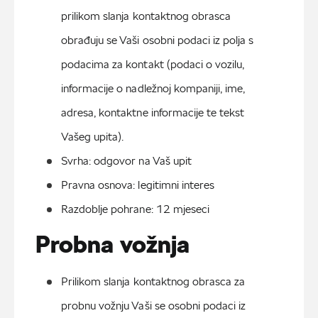
prilikom slanja kontaktnog obrasca 
obrađuju se Vaši osobni podaci iz polja s 
podacima za kontakt (podaci o vozilu, 
informacije o nadležnoj kompaniji, ime, 
adresa, kontaktne informacije te tekst 
Vašeg upita).
Svrha: odgovor na Vaš upit
Pravna osnova: legitimni interes
Razdoblje pohrane: 12 mjeseci
Probna vožnja
Prilikom slanja kontaktnog obrasca za 
probnu vožnju Vaši se osobni podaci iz 