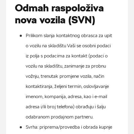
Odmah raspoloživa
nova vozila (SVN)
Prilikom slanja kontaktnog obrasca za upit 
o vozilu na skladištu Vaši se osobni podaci 
iz polja s podacima za kontakt (podaci o 
vozilu na skladištu, zanimanje za probnu 
vožnju, trenutak promjene vozila, način 
kontaktiranja, željeni termin, oslovljavanje 
imenom, kompanija, adresa, kao i e-mail 
adresa i/ili broj telefona) obrađuju i šalju 
odabranom prodajnom partneru.
Svrha: priprema/provedba i obrada kupnje 