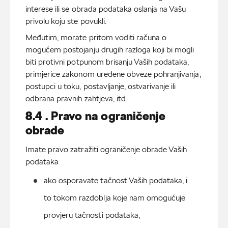
interese ili se obrada podataka oslanja na Vašu
privolu koju ste povukli.
Međutim, morate pritom voditi računa o
mogućem postojanju drugih razloga koji bi mogli
biti protivni potpunom brisanju Vaših podataka,
primjerice zakonom uređene obveze pohranjivanja,
postupci u toku, postavljanje, ostvarivanje ili
odbrana pravnih zahtjeva, itd.
8.4 . Pravo na ograničenje
obrade
Imate pravo zatražiti ograničenje obrade Vaših
podataka
ako osporavate tačnost Vaših podataka, i 
to tokom razdoblja koje nam omogućuje 
provjeru tačnosti podataka,