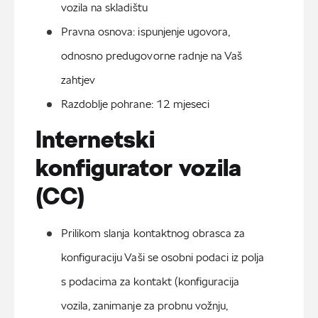
vozila na skladištu
Pravna osnova: ispunjenje ugovora, 
odnosno predugovorne radnje na Vaš 
zahtjev
Razdoblje pohrane: 12 mjeseci
Internetski
konfigurator vozila
(CC)
Prilikom slanja kontaktnog obrasca za 
konfiguraciju Vaši se osobni podaci iz polja 
s podacima za kontakt (konfiguracija 
vozila, zanimanje za probnu vožnju, 