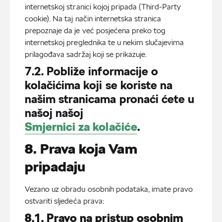
internetskoj stranici kojoj pripada (Third-Party
cookie). Na taj način internetska stranica
prepoznaje da je već posjećena preko tog
internetskoj preglednika te u nekim slučajevima
prilagođava sadržaj koji se prikazuje.
7.2. Pobliže informacije o
kolačićima koji se koriste na
našim stranicama pronaći ćete u
našoj našoj
Smjernici za kolačiće
.
8. Prava koja Vam
pripadaju
Vezano uz obradu osobnih podataka, imate pravo
ostvariti sljedeća prava:
8.1. Pravo na pristup osobnim