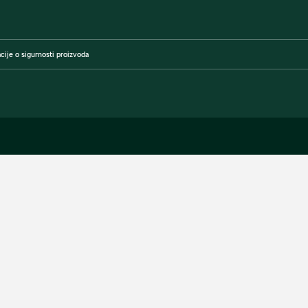
cije o sigurnosti proizvoda